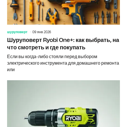
шуруповерт
09 янв 2026
Шуруповерт Ryobi One+: как выбрать, на
что смотреть и где покупать
Если вы когда-либо стояли перед выбором
электрического инструмента для домашнего ремонта
или