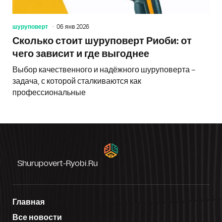
шуруповерт
06 янв 2026
Сколько стоит шуруповерт Риоби: от
чего зависит и где выгоднее
Выбор качественного и надёжного шуруповерта –
задача, с которой сталкиваются как
профессиональные
Shurupovert-Ryobi.ru
Главная
Все новости