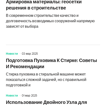
Армировка материалы: геосетки
решения в строительстве
В современном строительстве качество и
долговечность возводимых сооружений напрямую
зависят от выбора
Новости
03 мар 2025
Подготовка Пуховика К Стирке: Советы
И Рекомендации
Стирка пуховика в стиральной машине может
показаться сложной задачей, но с правильной
подготовкой и
Новости
01 мар 2025
Использование Двойного Узла для