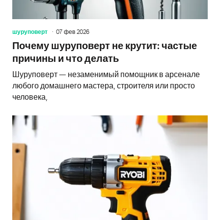
шуруповерт
07 фев 2026
Почему шуруповерт не крутит: частые
причины и что делать
Шуруповерт — незаменимый помощник в арсенале
любого домашнего мастера, строителя или просто
человека,