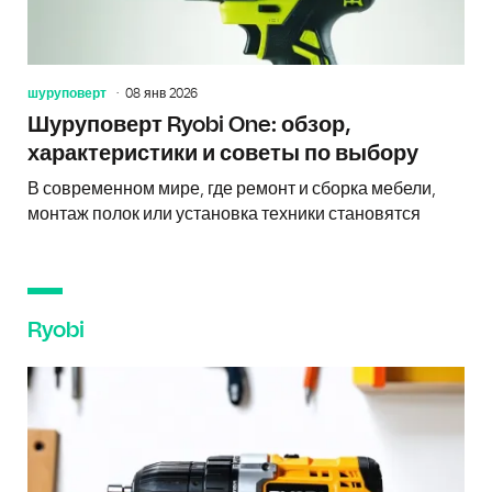
шуруповерт
08 янв 2026
Шуруповерт Ryobi One: обзор,
характеристики и советы по выбору
В современном мире, где ремонт и сборка мебели,
монтаж полок или установка техники становятся
Ryobi