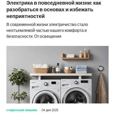
Электрика в повседневной жизни: как
разобраться в основах и избежать
неприятностей
В современной жизни электричество стало
неотъемлемой частью нашего комфорта и
безопасности. От освещения
стиральная машина
04 дек 2025