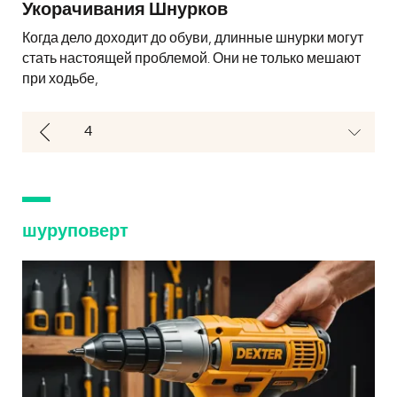
Укорачивания Шнурков
Когда дело доходит до обуви, длинные шнурки могут
стать настоящей проблемой. Они не только мешают
при ходьбе,
шуруповерт