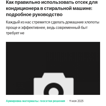
Как правильно использовать отсек для
кондиционера в стиральной машине:
подробное руководство
Каждый из нас стремится сделать домашние хлопоты
проще и эффективнее, ведь современный быт
требует не
Армировка материалы: геосетки решения
11 ноя 2025