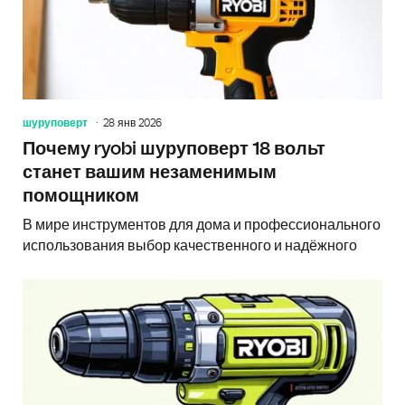
шуруповерт
28 янв 2026
Почему ryobi шуруповерт 18 вольт
станет вашим незаменимым
помощником
В мире инструментов для дома и профессионального
использования выбор качественного и надёжного