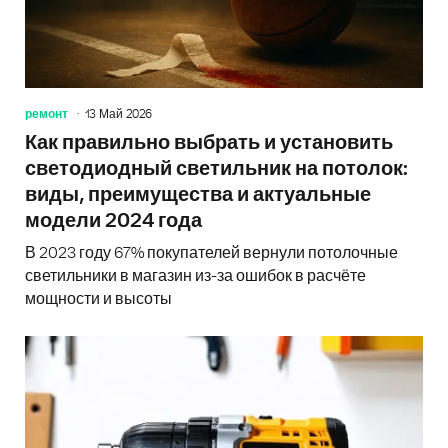
ремонт
13 Май 2026
Как правильно выбрать и установить
светодиодный светильник на потолок:
виды, преимущества и актуальные
модели 2024 года
В 2023 году 67% покупателей вернули потолочные
светильники в магазин из-за ошибок в расчёте
мощности и высоты