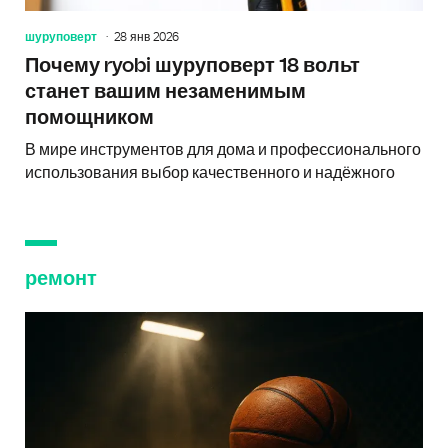
шуруповерт
28 янв 2026
Почему ryobi шуруповерт 18 вольт
станет вашим незаменимым
помощником
В мире инструментов для дома и профессионального
использования выбор качественного и надёжного
ремонт