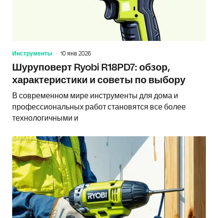
Инструменты
10 янв 2026
Шуруповерт Ryobi R18PD7: обзор,
характеристики и советы по выбору
В современном мире инструменты для дома и
профессиональных работ становятся все более
технологичными и