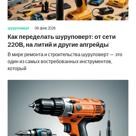
шуруповерт
08 фев 2026
Как переделать шуруповерт: от сети
220В, на литий и другие апгрейды
В мире ремонта и строительства шуруповерт — это
один из самых востребованных инструментов,
который