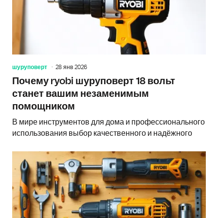
шуруповерт
28 янв 2026
Почему ryobi шуруповерт 18 вольт
станет вашим незаменимым
помощником
В мире инструментов для дома и профессионального
использования выбор качественного и надёжного