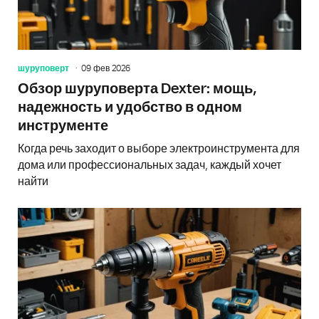
шуруповерт
09 фев 2026
Обзор шуруповерта Dexter: мощь,
надежность и удобство в одном
инструменте
Когда речь заходит о выборе электроинструмента для
дома или профессиональных задач, каждый хочет
найти