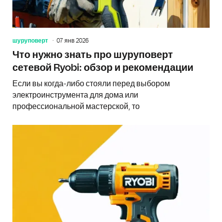
шуруповерт
07 янв 2026
Что нужно знать про шуруповерт
сетевой Ryobi: обзор и рекомендации
Если вы когда-либо стояли перед выбором
электроинструмента для дома или
профессиональной мастерской, то