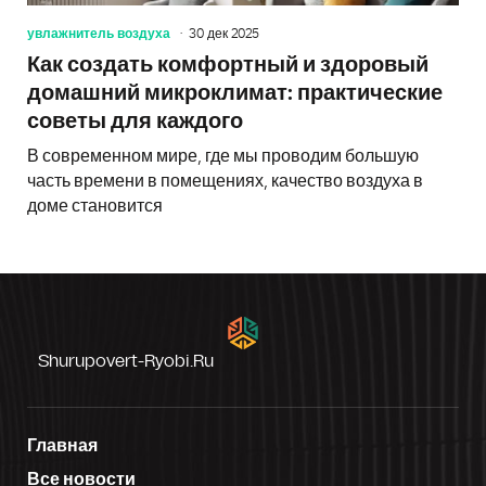
увлажнитель воздуха
30 дек 2025
Как создать комфортный и здоровый
домашний микроклимат: практические
советы для каждого
В современном мире, где мы проводим большую
часть времени в помещениях, качество воздуха в
доме становится
Shurupovert-Ryobi.ru
Главная
Все новости