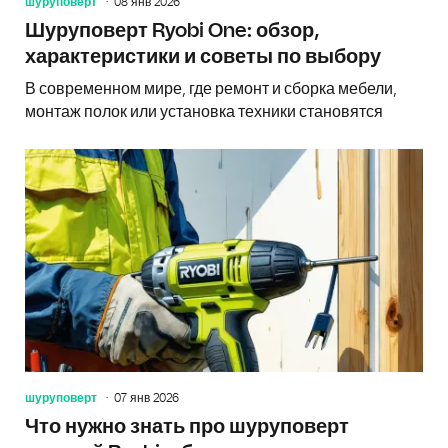
шуруповерт
08 янв 2026
Шуруповерт Ryobi One: обзор,
характеристики и советы по выбору
В современном мире, где ремонт и сборка мебели,
монтаж полок или установка техники становятся
шуруповерт
07 янв 2026
Что нужно знать про шуруповерт