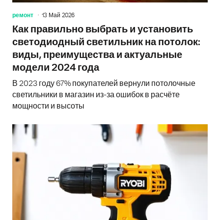
ремонт
13 Май 2026
Как правильно выбрать и установить
светодиодный светильник на потолок:
виды, преимущества и актуальные
модели 2024 года
В 2023 году 67% покупателей вернули потолочные
светильники в магазин из-за ошибок в расчёте
мощности и высоты