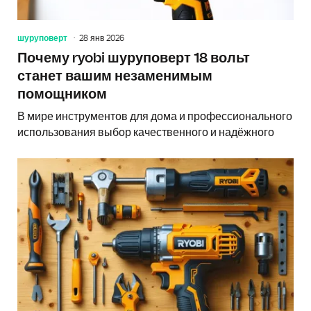
шуруповерт
28 янв 2026
Почему ryobi шуруповерт 18 вольт
станет вашим незаменимым
помощником
В мире инструментов для дома и профессионального
использования выбор качественного и надёжного