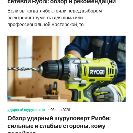
сетевой Ryobi: обзор и рекомендации
Если вы когда-либо стояли перед выбором
электроинструмента для дома или
профессиональной мастерской, то
ударный шуруповерт
03 янв 2026
Обзор ударный шуруповерт Риоби:
сильные и слабые стороны, кому