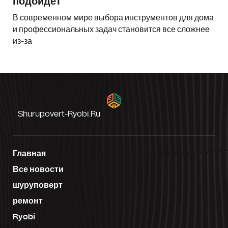
подойдет
В современном мире выбора инструментов для дома
и профессиональных задач становится все сложнее
из-за
Shurupovert-Ryobi.ru
Главная
Все новости
шуруповерт
ремонт
Ryobi