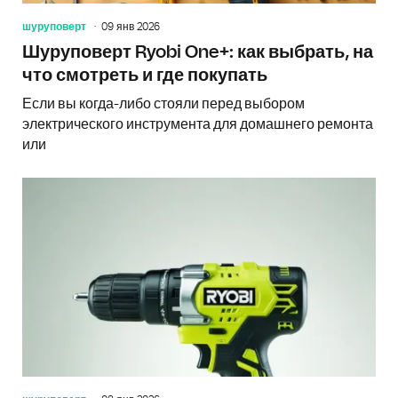
шуруповерт
09 янв 2026
Шуруповерт Ryobi One+: как выбрать, на
что смотреть и где покупать
Если вы когда-либо стояли перед выбором
электрического инструмента для домашнего ремонта
или