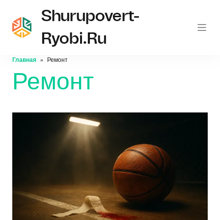
Shurupovert-
Ryobi.ru
Главная
Ремонт
Ремонт