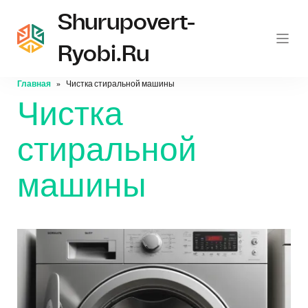
Shurupovert-
Ryobi.ru
Главная
Чистка стиральной машины
Чистка
стиральной
машины