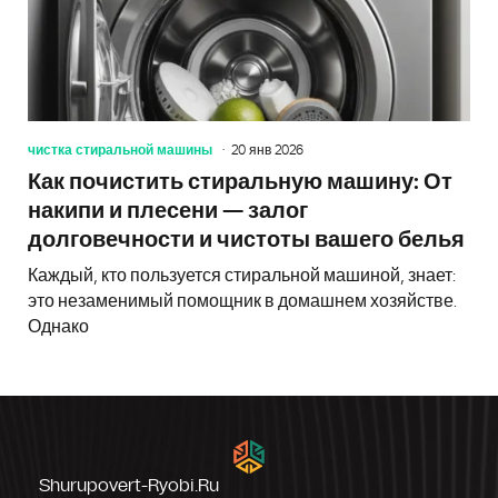
чистка стиральной машины
20 янв 2026
Как почистить стиральную машину: От
накипи и плесени — залог
долговечности и чистоты вашего белья
Каждый, кто пользуется стиральной машиной, знает:
это незаменимый помощник в домашнем хозяйстве.
Однако
Shurupovert-Ryobi.ru