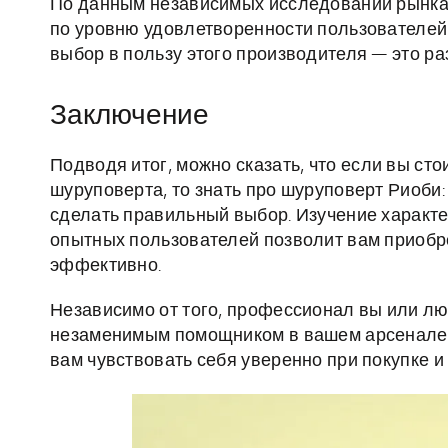
По данным независимых исследований рынка 
по уровню удовлетворенности пользователей 
выбор в пользу этого производителя — это р
Заключение
Подводя итог, можно сказать, что если вы ст
шуруповерта, то знать про шуруповерт Риоби:
сделать правильный выбор. Изучение характе
опытных пользователей позволит вам приобре
эффективно.
Независимо от того, профессионал вы или лю
незаменимым помощником в вашем арсенале. 
вам чувствовать себя уверенно при покупке и