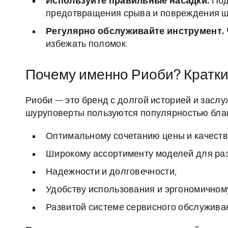
Используйте правильные насадки.
Под
предотвращения срыва и повреждения ш
Регулярно обслуживайте инструмент.
избежать поломок.
Почему именно Риоби? Кратки
Риоби — это бренд с долгой историей и засл
шуруповерты пользуются популярностью бла
Оптимальному сочетанию цены и качеств
Широкому ассортименту моделей для ра
Надежности и долговечности;
Удобству использования и эргономичном
Развитой системе сервисного обслуживан