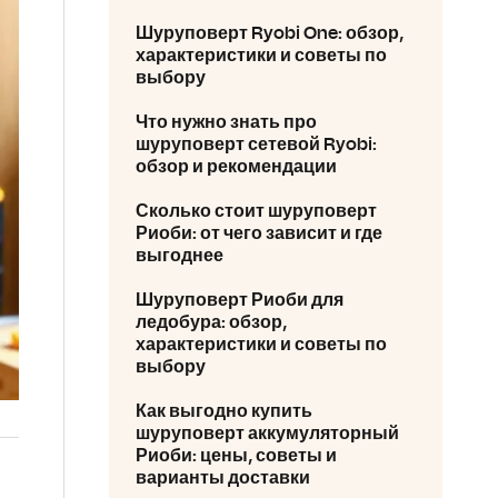
Шуруповерт Ryobi One: обзор,
характеристики и советы по
выбору
Что нужно знать про
шуруповерт сетевой Ryobi:
обзор и рекомендации
Сколько стоит шуруповерт
Риоби: от чего зависит и где
выгоднее
Шуруповерт Риоби для
ледобура: обзор,
характеристики и советы по
выбору
Как выгодно купить
шуруповерт аккумуляторный
Риоби: цены, советы и
варианты доставки