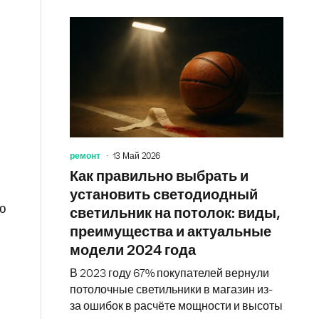
ремонт
13 Май 2026
Как правильно выбрать и
установить светодиодный
ю
светильник на потолок: виды,
преимущества и актуальные
модели 2024 года
В 2023 году 67% покупателей вернули
потолочные светильники в магазин из-
за ошибок в расчёте мощности и высоты