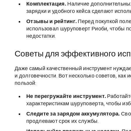
Комплектация.
Наличие дополнительных
зарядки и удобного кейса сделают испо
Отзывы и рейтинг.
Перед покупкой полез
использовал шуруповерт Риоби, чтобы 
недостатки.
Советы для эффективного ис
Даже самый качественный инструмент нуждае
и долговечности. Вот несколько советов, как
пользой:
Не перегружайте инструмент.
Работайт
характеристикам шуруповерта, чтобы из
Следите за зарядом аккумулятора.
Сво
продлевают срок их службы.