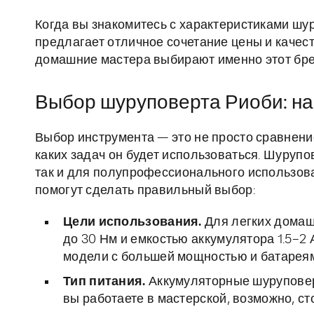
Когда вы знакомитесь с характеристиками шур
предлагает отличное сочетание цены и качес
домашние мастера выбирают именно этот бре
Выбор шуруповерта Риоби: на
Выбор инструмента — это не просто сравнение
каких задач он будет использоваться. Шурупо
так и для полупрофессионального использов
помогут сделать правильный выбор:
Цели использования.
Для легких домаш
до 30 Нм и емкостью аккумулятора 1.5–2
модели с большей мощностью и батареям
Тип питания.
Аккумуляторные шуруповер
вы работаете в мастерской, возможно, ст