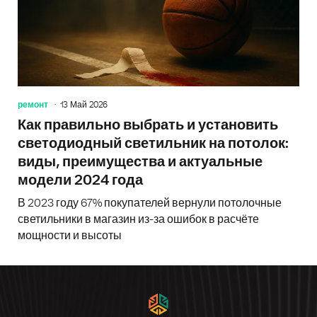
ремонт
13 Май 2026
Как правильно выбрать и установить
светодиодный светильник на потолок:
виды, преимущества и актуальные
модели 2024 года
В 2023 году 67% покупателей вернули потолочные
светильники в магазин из-за ошибок в расчёте
мощности и высоты