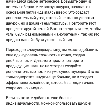
начинается самое интересное. Возьмите одну из
петель и оберните ее вокруг шнурка, начиная от
основания петли и двигаясь вверх. Это создаст
дополнительный узел, который не только укоротит
шнурок, но и добавит ему текстуры. Повторите этот
процесс с другой петлей. Важно следить за тем, чтобы
узлы были равномерными и аккуратными, так как это
придаст вашей обуви ухоженный вид.
Переходя к следующему этапу, вы можете добавить
еще один уровень сложности и стиля, создав
двойные петли. Для этого просто повторите
предыдущие шаги, но на этот раз создайте
дополнительные петли из уже существующих. Это не
только укоротит шнурки еще больше, но и создаст
эффект многослойности, который выглядит очень
современно и модно.
Если вы хотите добавить еще больше
индивидуальности, можно использовать шнурки