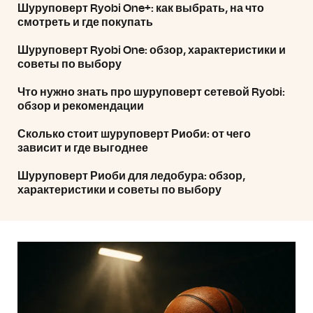
Шуруповерт Ryobi One+: как выбрать, на что
смотреть и где покупать
Шуруповерт Ryobi One: обзор, характеристики и
советы по выбору
Что нужно знать про шуруповерт сетевой Ryobi:
обзор и рекомендации
Сколько стоит шуруповерт Риоби: от чего
зависит и где выгоднее
Шуруповерт Риоби для ледобура: обзор,
характеристики и советы по выбору