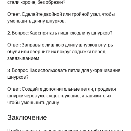
стали короче, без обрезки?
Ответ: Сделайте двойной или тройной узел, чтобы
уменьшить длину шнурков.
2. Вопрос: Как спрятать лишнюю длину шнурков?
Ответ: Заправьте лишнюю длину шнурков внутрь
обуви или оберните их вокруг лодыжки перед
завязыванием.
3. Вопрос: Как использовать петли для укорачивания
шнурков?
Ответ: Создайте дополнительные петли, продевая
шнурки через уже существующие, и завяжите их,
чтобы уменьшить длину.
Заключение