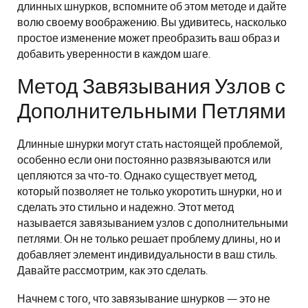
длинных шнурков, вспомните об этом методе и дайте
волю своему воображению. Вы удивитесь, насколько
простое изменение может преобразить ваш образ и
добавить уверенности в каждом шаге.
Метод Завязывания Узлов с
Дополнительными Петлями
Длинные шнурки могут стать настоящей проблемой,
особенно если они постоянно развязываются или
цепляются за что-то. Однако существует метод,
который позволяет не только укоротить шнурки, но и
сделать это стильно и надежно. Этот метод
называется завязыванием узлов с дополнительными
петлями. Он не только решает проблему длины, но и
добавляет элемент индивидуальности в ваш стиль.
Давайте рассмотрим, как это сделать.
Начнем с того, что завязывание шнурков — это не