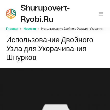
Shurupovert-
Ryobi.ru
Главная
Новости
Использование Двойного Узла для Укорачивания
Использование Двойного
Узла для Укорачивания
Шнурков