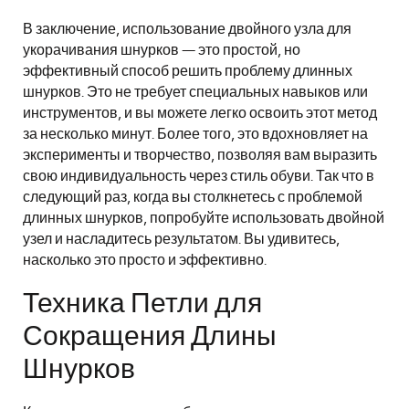
В заключение, использование двойного узла для
укорачивания шнурков — это простой, но
эффективный способ решить проблему длинных
шнурков. Это не требует специальных навыков или
инструментов, и вы можете легко освоить этот метод
за несколько минут. Более того, это вдохновляет на
эксперименты и творчество, позволяя вам выразить
свою индивидуальность через стиль обуви. Так что в
следующий раз, когда вы столкнетесь с проблемой
длинных шнурков, попробуйте использовать двойной
узел и насладитесь результатом. Вы удивитесь,
насколько это просто и эффективно.
Техника Петли для
Сокращения Длины
Шнурков