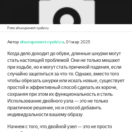
Foto: shurupovert-ryobi.ru
Автор
shurupovert-ryobi.ru
, 01 мар 2025
Когда дело доходит до обуви, длинные шнурки могут
стать настоящей проблемой. Они не только мешают
при ходьбе, но и могут стать причиной падения, если
случайно зацепиться за что-то. Однако, вместо того
чтобы обрезать шнурки или искать новые, существует
простой и эффективный способ сделать их короче,
сохраняя при этом их функциональность и стиль.
Использование двойного узла — это не только
практичное решение, но и способ добавить
индивидуальности вашему образу.
Начнем с того, что двойной узел — это не просто