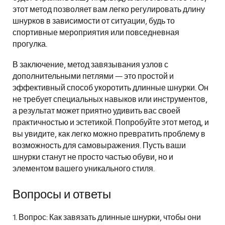
этот метод позволяет вам легко регулировать длину
шнурков в зависимости от ситуации, будь то
спортивные мероприятия или повседневная
прогулка.
В заключение, метод завязывания узлов с
дополнительными петлями — это простой и
эффективный способ укоротить длинные шнурки. Он
не требует специальных навыков или инструментов,
а результат может приятно удивить вас своей
практичностью и эстетикой. Попробуйте этот метод, и
вы увидите, как легко можно превратить проблему в
возможность для самовыражения. Пусть ваши
шнурки станут не просто частью обуви, но и
элементом вашего уникального стиля.
Вопросы и ответы
1. Вопрос: Как завязать длинные шнурки, чтобы они