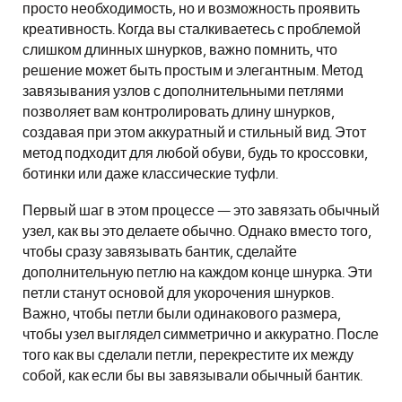
просто необходимость, но и возможность проявить
креативность. Когда вы сталкиваетесь с проблемой
слишком длинных шнурков, важно помнить, что
решение может быть простым и элегантным. Метод
завязывания узлов с дополнительными петлями
позволяет вам контролировать длину шнурков,
создавая при этом аккуратный и стильный вид. Этот
метод подходит для любой обуви, будь то кроссовки,
ботинки или даже классические туфли.
Первый шаг в этом процессе — это завязать обычный
узел, как вы это делаете обычно. Однако вместо того,
чтобы сразу завязывать бантик, сделайте
дополнительную петлю на каждом конце шнурка. Эти
петли станут основой для укорочения шнурков.
Важно, чтобы петли были одинакового размера,
чтобы узел выглядел симметрично и аккуратно. После
того как вы сделали петли, перекрестите их между
собой, как если бы вы завязывали обычный бантик.