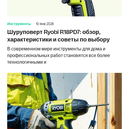
Инструменты
10 янв 2026
Шуруповерт Ryobi R18PD7: обзор,
характеристики и советы по выбору
В современном мире инструменты для дома и
профессиональных работ становятся все более
технологичными и