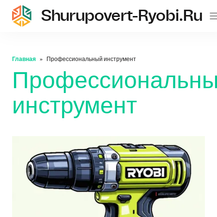
Shurupovert-Ryobi.ru
Главная
Профессиональный инструмент
Профессиональн
инструмент