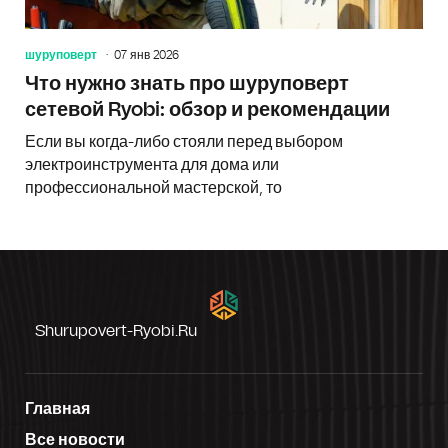
шуруповерт
07 янв 2026
Что нужно знать про шуруповерт
сетевой Ryobi: обзор и рекомендации
Если вы когда-либо стояли перед выбором
электроинструмента для дома или
профессиональной мастерской, то
Shurupovert-Ryobi.ru
Главная
Все новости